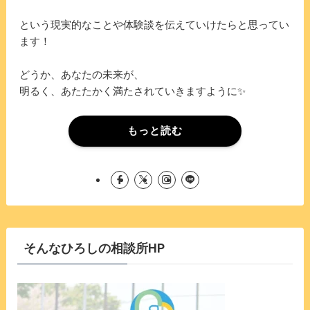
という現実的なことや体験談を伝えていけたらと思ってい
ます！
どうか、あなたの未来が、
明るく、あたたかく満たされていきますように✨
もっと読む
そんなひろしの相談所HP