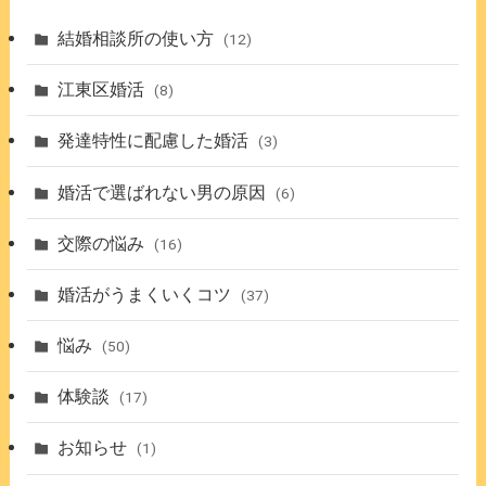
結婚相談所の使い方
(12)
江東区婚活
(8)
発達特性に配慮した婚活
(3)
婚活で選ばれない男の原因
(6)
交際の悩み
(16)
婚活がうまくいくコツ
(37)
悩み
(50)
体験談
(17)
お知らせ
(1)