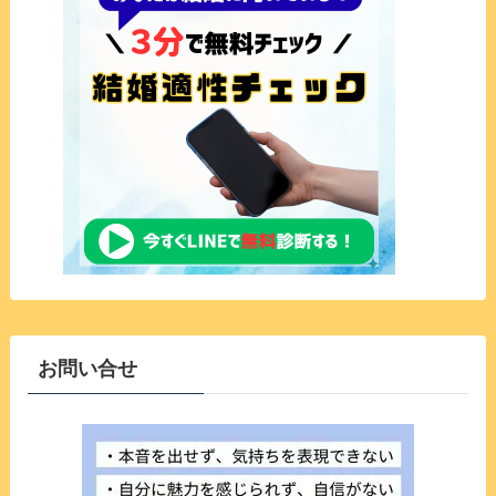
お問い合せ