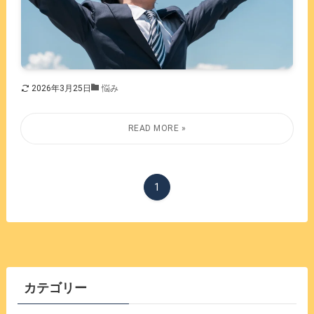
2026年3月25日
悩み
1
カテゴリー