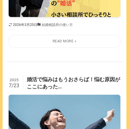
2026年3月25日
結婚相談所の使い方
婚活で悩みはもうおさらば！悩む原因が
2025
7/23
ここにあった…