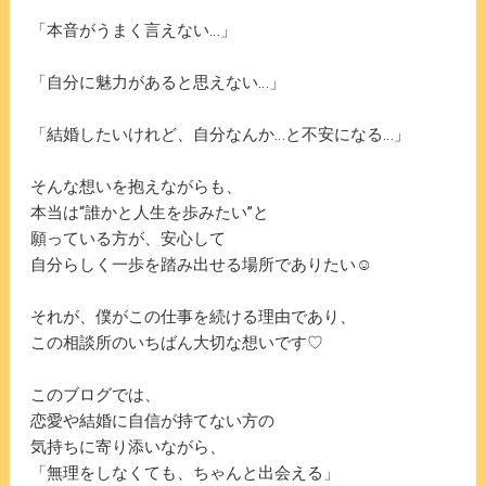
「本音がうまく言えない…」
「自分に魅力があると思えない…」
「結婚したいけれど、自分なんか…と不安になる…」
そんな想いを抱えながらも、
本当は“誰かと人生を歩みたい”と
願っている方が、安心して
自分らしく一歩を踏み出せる場所でありたい☺️
それが、僕がこの仕事を続ける理由であり、
この相談所のいちばん大切な想いです♡
このブログでは、
恋愛や結婚に自信が持てない方の
気持ちに寄り添いながら、
「無理をしなくても、ちゃんと出会える」