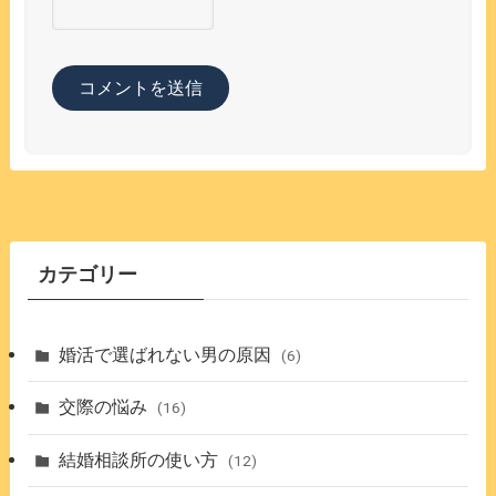
カテゴリー
婚活で選ばれない男の原因
(6)
交際の悩み
(16)
結婚相談所の使い方
(12)