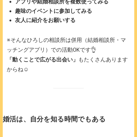
アプリや結婚相談所を複数使ってみる
趣味のイベントに参加してみる
友人に紹介をお願いする
※そんなひろしの相談所は併用（結婚相談所・マ
ッチングアプリ）での活動OKです👌
「動くことで広がる出会い」
もたくさんあります
からね☺️
婚活は、自分を知る時間でもある