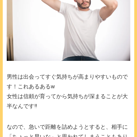
男性は出会ってすぐ気持ちが高まりやすいもので
す！これあるあるw
女性は信頼が育ってから気持ちが深まることが大
半なんです‼️
なので、急いで距離を詰めようとすると、相手に
「ちょっと早いな」と思われてしまうこともあり