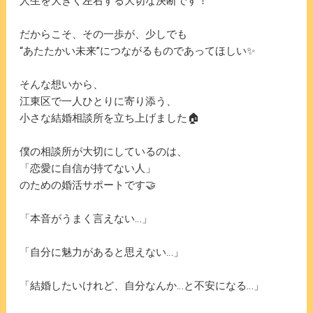
人生を大きく左右する大切な決断です！
だからこそ、その一歩が、少しでも
“あたたかい未来”につながるものであってほしい✨
そんな想いから、
江東区で一人ひとりに寄り添う、
小さな結婚相談所を立ち上げました🏠
僕の相談所が大切にしているのは、
「恋愛に自信が持てない人」
のための婚活サポートです🤝
「本音がうまく言えない…」
「自分に魅力があると思えない…」
「結婚したいけれど、自分なんか…と不安になる…」