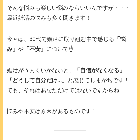
そんな悩みも楽しい悩みならいいんですが・・・
最近婚活の悩みも多く聞きます！
今回は、30代で婚活に取り組む中で感じる
「悩
み」
や
「不安」
について☝️
婚活がうまくいかないと、
「自信がなくなる」
「どうして自分だけ…」
と感じてしまがちです！
でも、それはあなただけではないですからね。
悩みや不安は原因があるものです！