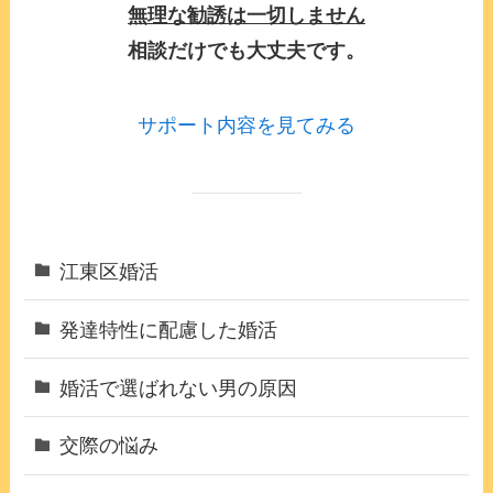
無理な勧誘は一切しません
相談だけでも大丈夫です。
サポート内容を見てみる
江東区婚活
発達特性に配慮した婚活
婚活で選ばれない男の原因
交際の悩み