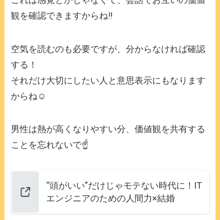
観を確認できますからね‼️
空気を読むのも必要ですが、分からなければ確認
する！
それだけ大切にしたい人と意思表示にもなります
からね☺️
男性は熱が高くなりやすい分、価値観を共有する
ことを忘れないで☝️
“頭がいい”だけじゃモテない時代に！IT
エンジニアのための人間力×結婚