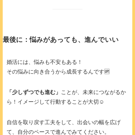
最後に：悩みがあっても、進んでいい
婚活には、悩みも不安もある！
その悩みに向き合うから成長するんです🆙
「少しずつでも進む」
ことが、未来につながるか
ら！イメージして行動することが大切☺️
自信を取り戻す工夫をして、出会いの幅を広げ
て、自分のペースで進んでみてください。