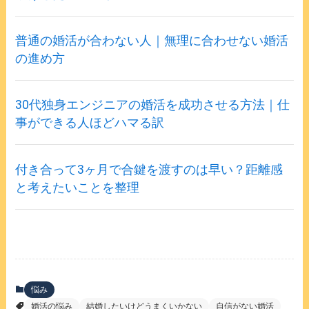
普通の婚活が合わない人｜無理に合わせない婚活
の進め方
30代独身エンジニアの婚活を成功させる方法｜仕
事ができる人ほどハマる訳
付き合って3ヶ月で合鍵を渡すのは早い？距離感
と考えたいことを整理
悩み
婚活の悩み
結婚したいけどうまくいかない
自信がない婚活