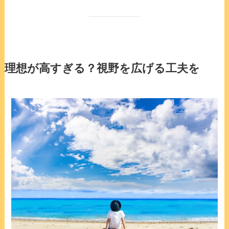
理想が高すぎる？視野を広げる工夫を