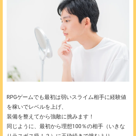
RPGゲームでも最初は弱いスライム相手に経験値
を稼いでレベルを上げ、
装備を整えてから強敵に挑みます！
同じように、最初から理想100％の相手（いきな
りラスボス級！？）に玉砕続きで挑むより、