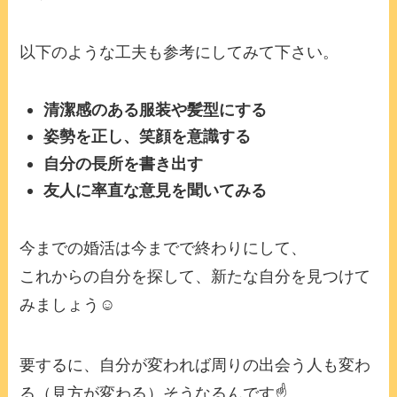
以下のような工夫も参考にしてみて下さい。
清潔感のある服装や髪型にする
姿勢を正し、笑顔を意識する
自分の長所を書き出す
友人に率直な意見を聞いてみる
今までの婚活は今までで終わりにして、
これからの自分を探して、新たな自分を見つけて
みましょう☺️
要するに、自分が変われば周りの出会う人も変わ
る（見方が変わる）そうなるんです☝️