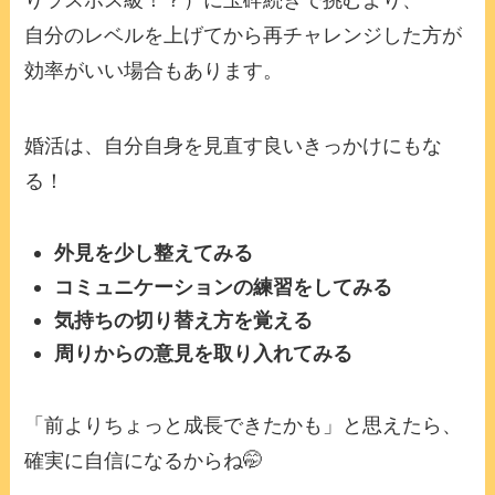
自分のレベルを上げてから再チャレンジした方が
効率がいい場合もあります。
婚活は、自分自身を見直す良いきっかけにもな
る！
外見を少し整えてみる
コミュニケーションの練習をしてみる
気持ちの切り替え方を覚える
周りからの意見を取り入れてみる
「前よりちょっと成長できたかも」と思えたら、
確実に自信になるからね🤭