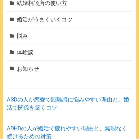
結婚相談所の使い方
婚活がうまくいくコツ
悩み
体験談
お知らせ
ASDの人が恋愛で距離感に悩みやすい理由と、婚
活で関係を築くコツ
ADHDの人が婚活で疲れやすい理由と、無理なく
続けるための対策