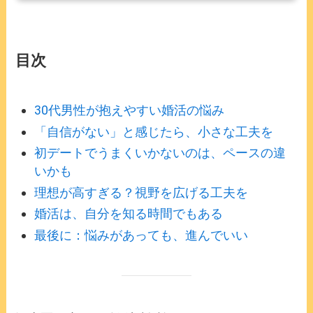
目次
30代男性が抱えやすい婚活の悩み
「自信がない」と感じたら、小さな工夫を
初デートでうまくいかないのは、ペースの違
いかも
理想が高すぎる？視野を広げる工夫を
婚活は、自分を知る時間でもある
最後に：悩みがあっても、進んでいい