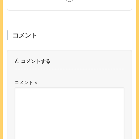
コメント
コメントする
コメント
※