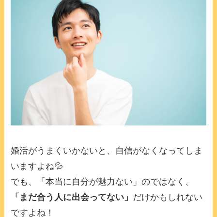
婚活がうまくいかないと、自信がなくなってしま
いますよね💦
でも、「本当に自分が魅力ない」のではなく、
「まだ合う人に出会ってない」
だけかもしれない
ですよね！