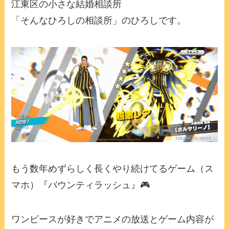
江東区の小さな結婚相談所
「そんなひろしの相談所」のひろしです。
もう数年めずらしく長くやり続けてるゲーム（ス
マホ）『バウンティラッシュ』🎮
ワンピースが好きでアニメの放送とゲーム内容が