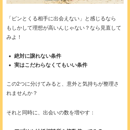
「ピンとくる相手に出会えない」と感じるなら
もしかして理想が高いんじゃない？なら見直して
みよ！
絶対に譲れない条件
実はこだわらなくてもいい条件
この2つに分けてみると、意外と気持ちが整理さ
れませんか？
それと同時に、出会いの数を増やす：