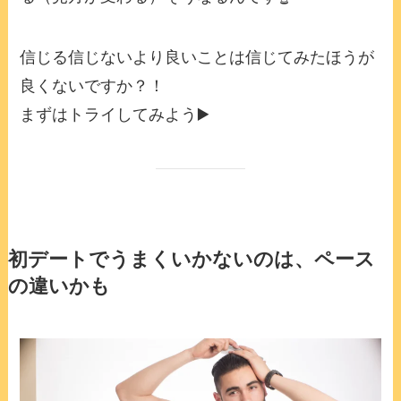
信じる信じないより良いことは信じてみたほうが
良くないですか？！
まずはトライしてみよう▶️
初デートでうまくいかないのは、ペース
の違いかも