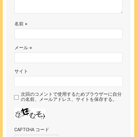
名前
※
メール
※
サイト
次回のコメントで使用するためブラウザーに自分
の名前、メールアドレス、サイトを保存する。
CAPTCHA コード