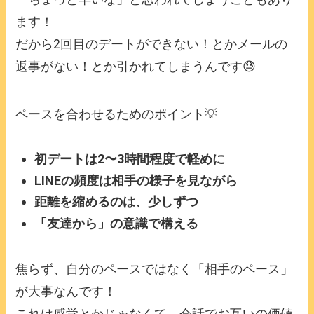
ます！
だから2回目のデートができない！とかメールの
返事がない！とか引かれてしまうんです😓
ペースを合わせるためのポイント💡
初デートは2〜3時間程度で軽めに
LINEの頻度は相手の様子を見ながら
距離を縮めるのは、少しずつ
「友達から」の意識で構える
焦らず、自分のペースではなく「相手のペース」
が大事なんです！
これは感覚とかじゃなくて、会話でお互いの価値