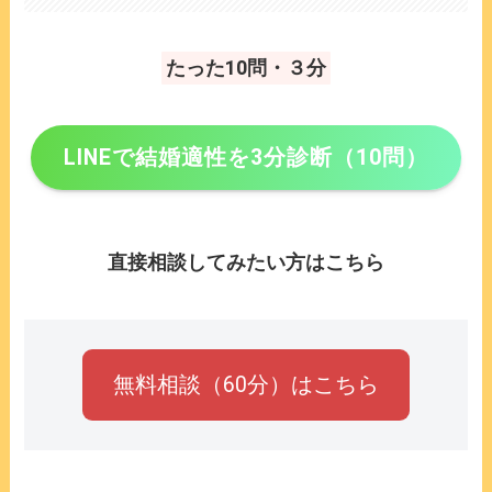
たった10問・３分
LINEで結婚適性を3分診断（10問）
直接相談してみたい方はこちら
無料相談（60分）はこちら