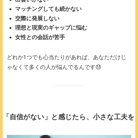
マッチングしても続かない
交際に発展しない
理想と現実のギャップに悩む
女性との会話が苦手
どれか1つでも心当たりがあれば、あなただけじ
ゃなくて多くの人が悩んでるんです😓
「自信がない」と感じたら、小さな工夫を