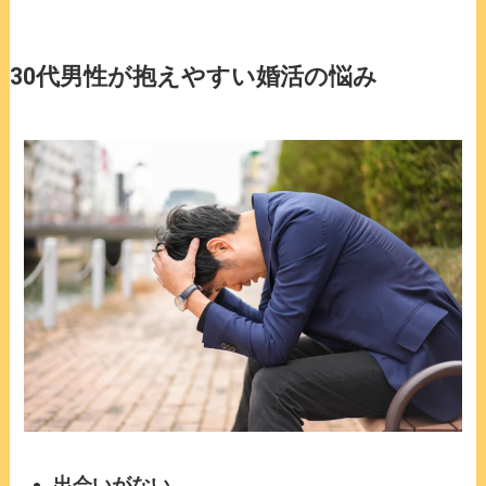
30代男性が抱えやすい婚活の悩み
出会いがない