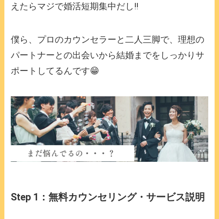
えたらマジで婚活短期集中だし‼️
僕ら、プロのカウンセラーと二人三脚で、理想の
パートナーとの出会いから結婚までをしっかりサ
ポートしてるんです😁
Step 1：無料カウンセリング・サービス説明