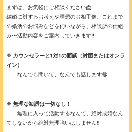
まずは、お気軽にご相談ください📩
結婚に対するお考えや理想のお相手像、これまで
の婚活のお悩みなどを伺いながら、相談所の仕組
み〜活動内容をご案内していきます‼️
🔶
カウンセラーと1対1の面談（対面またはオンラ
イン）
なんでも聞いて、なんでも話します😁
🔶
無理な勧誘は一切なし！
無理に入って活動するなんて、絶対成婚なん
てしないから絶対無理強いはしません‼️