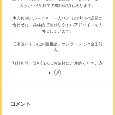
入会から4か月での成婚実績もあります。
少人数制だからこそ、一人ひとりの状況や課題に
合わせた、具体的で実践しやすいアドバイスを大
切にしています。
江東区を中心に対面相談、オンラインでは全国対
応。
無料相談・資料請求はお気軽にご連絡ください📩
コメント