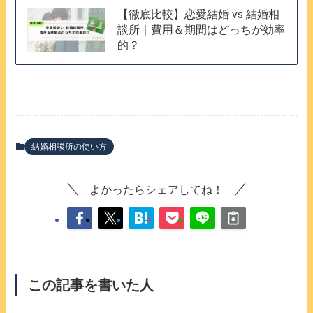
【徹底比較】恋愛結婚 vs 結婚相
談所｜費用＆期間はどっちが効率
的？
結婚相談所の使い方
よかったらシェアしてね！
この記事を書いた人