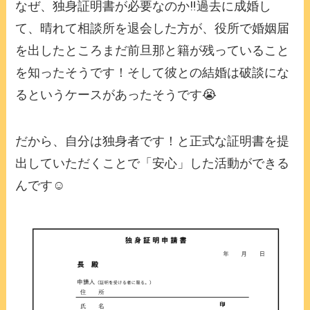
なぜ、独身証明書が必要なのか‼️過去に成婚し
て、晴れて相談所を退会した方が、役所で婚姻届
を出したところまだ前旦那と籍が残っていること
を知ったそうです！そして彼との結婚は破談にな
るというケースがあったそうです😭
だから、自分は独身者です！と正式な証明書を提
出していただくことで「安心」した活動ができる
んです☺️