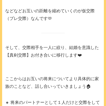
などなどお互いの距離を縮めていくのが仮交際
（プレ交際）なんです🫶
そして、交際相手を一人に絞り、結婚を意識した
【真剣交際】お付き合いに移行します❤️
ここからはお互いの将来についてより具体的に家
族のことなど、話し合いっていきましょう🏠
🔸 将来のパートナーとして１人だけと交際をして