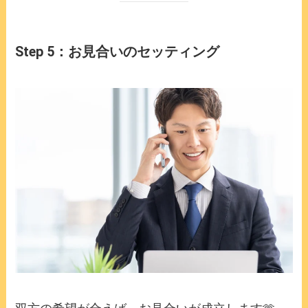
Step 5：お見合いのセッティング