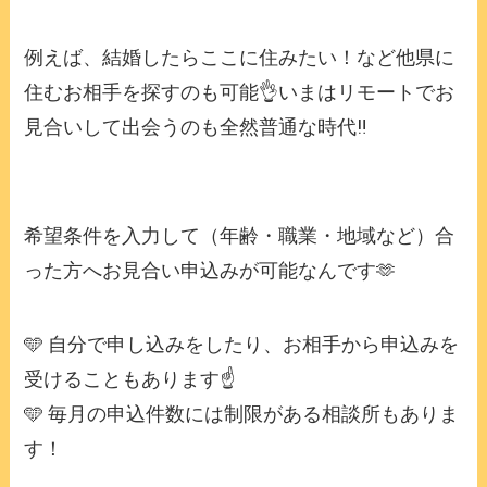
例えば、結婚したらここに住みたい！など他県に
住むお相手を探すのも可能👌いまはリモートでお
見合いして出会うのも全然普通な時代‼️
希望条件を入力して（年齢・職業・地域など）合
った方へお見合い申込みが可能なんです🫶
🩵 自分で申し込みをしたり、お相手から申込みを
受けることもあります☝️
🩵 毎月の申込件数には制限がある相談所もありま
す！