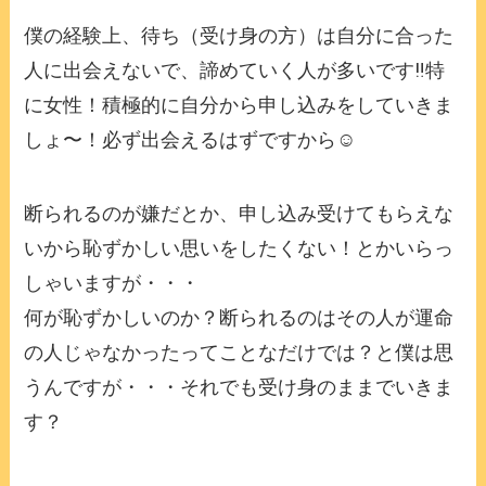
僕の経験上、待ち（受け身の方）は自分に合った
人に出会えないで、諦めていく人が多いです‼️特
に女性！積極的に自分から申し込みをしていきま
しょ〜！必ず出会えるはずですから☺️
断られるのが嫌だとか、申し込み受けてもらえな
いから恥ずかしい思いをしたくない！とかいらっ
しゃいますが・・・
何が恥ずかしいのか？断られるのはその人が運命
の人じゃなかったってことなだけでは？と僕は思
うんですが・・・それでも受け身のままでいきま
す？