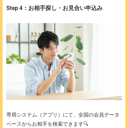
Step 4：お相手探し・お見合い申込み
専用システム（アプリ）にて、全国の会員データ
ベースからお相手を検索できます🔍