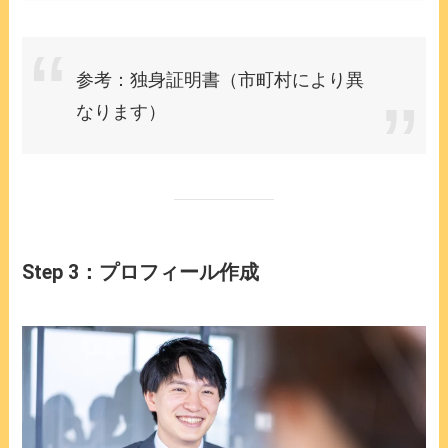
参考：独身証明書（市町村により異
なります）
Step 3：プロフィール作成