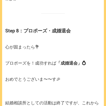
Step 8：プロポーズ・成婚退会
心が固まったら💐
プロポーズを！成功すれば
「成婚退会」💍
おめでとうございま〜〜す🎉
結婚相談所としての活動は終了ですが、これから