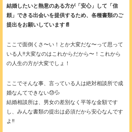
結婚したいと熱意のある方が「安心」して「信
頼」できる出会いを提供するため、各種書類のご
提出をお願いしています📄
ここで面倒くさ〜い！とか大変だな〜って思って
いる人‼️大変なのはこれからだから〜！これから
の人生の方が大変でしょ！
ここでそんな事、言っている人は絶対相談所で成
婚なんてできない😓💦
結婚相談所は、男女の差別なく平等な金額です
し、みんな書類の提出は必須だから安心なんです
よ‼️