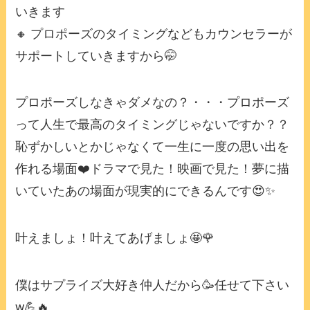
いきます
🔸 プロポーズのタイミングなどもカウンセラーが
サポートしていきますから🤭
プロポーズしなきゃダメなの？・・・プロポーズ
って人生で最高のタイミングじゃないですか？？
恥ずかしいとかじゃなくて一生に一度の思い出を
作れる場面❤️ドラマで見た！映画で見た！夢に描
いていたあの場面が現実的にできるんです😍✨
叶えましょ！叶えてあげましょ🤩🌹
僕はサプライズ大好き仲人だから🥳任せて下さい
w💪🔥