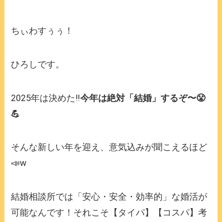
ちぃわすぅぅ！
ひろしです。
2025年は決めた‼️
今年は絶対「結婚」するぞ〜😤
💪
そんな新しい年を迎え、意気込みが聞こえるほど
📣w
結婚相談所では「安心・安全・効率的」な婚活が
可能なんです！それこそ【タイパ】【コスパ】考