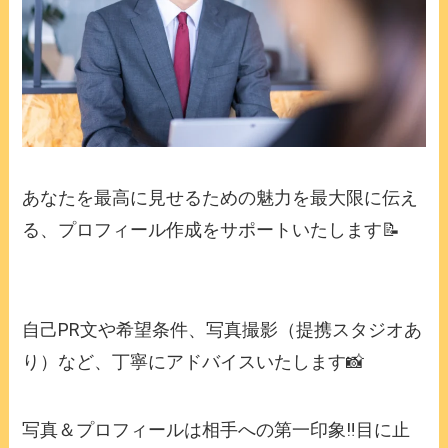
あなたを最高に見せるための魅力を最大限に伝え
る、プロフィール作成をサポートいたします📝
自己PR文や希望条件、写真撮影（提携スタジオあ
り）など、丁寧にアドバイスいたします📸
写真＆プロフィールは相手への第一印象‼️目に止