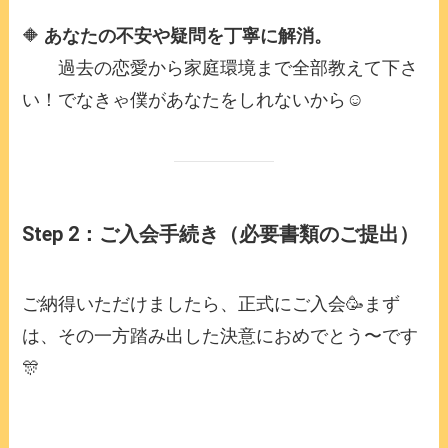
🔶
あなたの不安や疑問を丁寧に解消。
過去の恋愛から家庭環境まで全部教えて下さ
い！でなきゃ僕があなたをしれないから☺️
Step 2：ご入会手続き（必要書類のご提出）
ご納得いただけましたら、正式にご入会🥳まず
は、その一方踏み出した決意におめでとう〜です
🎊