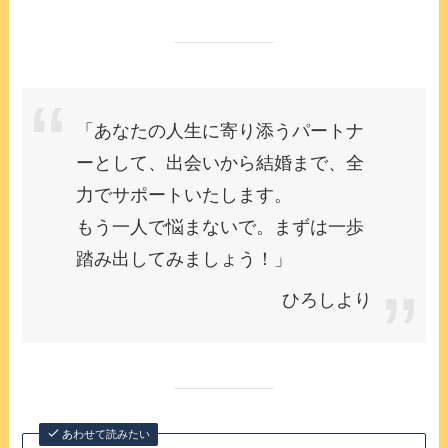
「あなたの人生に寄り添うパートナ
ーとして、出会いから結婚まで、全
力でサポートいたします。
もう一人で悩まないで。まずは一歩
踏み出してみましょう！」
ひろしより
あわせて読みたい