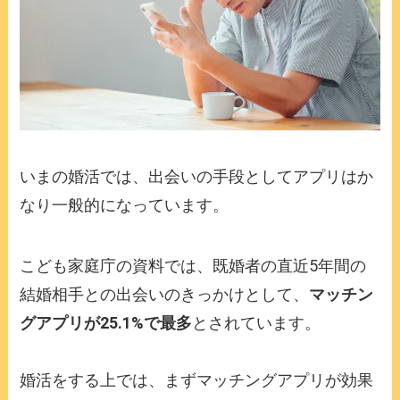
いまの婚活では、出会いの手段としてアプリはか
なり一般的になっています。
こども家庭庁の資料では、既婚者の直近5年間の
結婚相手との出会いのきっかけとして、
マッチン
グアプリが25.1%で最多
とされています。
婚活をする上では、まずマッチングアプリが効果