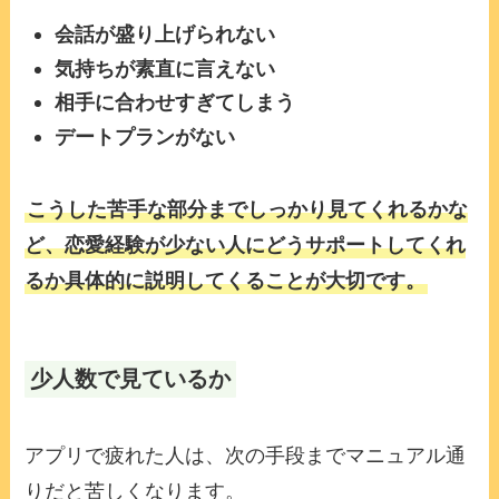
会話が盛り上げられない
気持ちが素直に言えない
相手に合わせすぎてしまう
デートプランがない
こうした苦手な部分までしっかり見てくれるかな
ど、恋愛経験が少ない人にどうサポートしてくれ
るか具体的に説明してくることが大切です。
少人数で見ているか
アプリで疲れた人は、次の手段までマニュアル通
りだと苦しくなります。