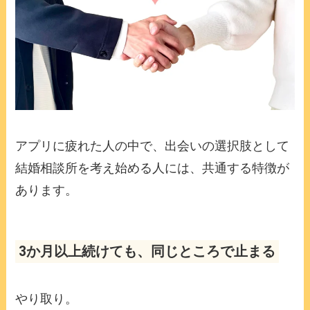
アプリに疲れた人の中で、出会いの選択肢として
結婚相談所を考え始める人には、共通する特徴が
あります。
3か月以上続けても、同じところで止まる
やり取り。