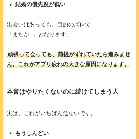
結婚の優先度が低い
出会いはあっても、目的のズレで
「またか…」となります。
頑張って会っても、前提がずれていたら進みませ
ん。これがアプリ疲れの大きな原因になります。
本音はやりたくないのに続けてしまう人
実は、これがいちばん危ないです。
もうしんどい