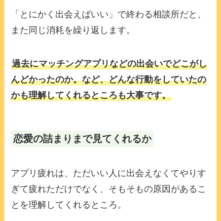
「とにかく出会えばいい」で終わる相談所だと、
また同じ消耗を繰り返します。
過去にマッチングアプリなどの出会いでどこがし
んどかったのか。など、どんな行動をしていたの
かも理解してくれるところも大事です。
恋愛の詰まりまで見てくれるか
アプリ疲れは、ただいい人に出会えなくてやりす
ぎて疲れただけでなく、そもそもの原因があるこ
とを理解してくれるところ。