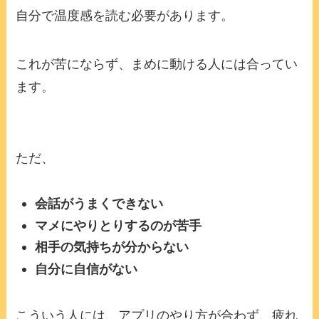
自分で温度感を読む必要があります。
これが苦にならず、まめに動ける人には合ってい
ます。
ただ、
会話がうまくできない
マメにやりとりするのが苦手
相手の気持ちが分からない
自分に自信がない
こういう人には、アプリのやり方が合わず、疲れ