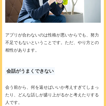
アプリが合わないのは性格が悪いからでも、努力
不足でもないということです。ただ、やり方との
相性があります。
会話がうまくできない
会う前から、何を返せばいいか考えすぎてしまっ
たり、どんな話しが盛り上がるかと考えたりする
人です。