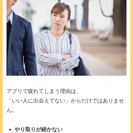
アプリで疲れてしまう理由は、
「いい人に出会えてない」からだけではありませ
ん。
やり取りが続かない