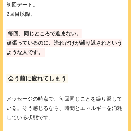
初回デート。
2回目以降。
毎回、同じところで進まない。
頑張っているのに、流れだけが繰り返されという
ような人です。
会う前に疲れてしまう
メッセージの時点で、毎回同じことを繰り返して
いる。そう感じるなら、時間とエネルギーを消耗
している状態です。