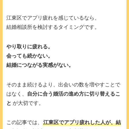
江東区でアプリ疲れを感じているなら、
結婚相談所を検討するタイミングです。
やり取りに疲れる。
会っても続かない。
結婚につながる実感がない。
そのまま続けるより、出会いの数を増やすことで
はなく、
自分に合う婚活の進め方に切り替えるこ
と
が大切です。
この記事では、
江東区でアプリ疲れした人が、結