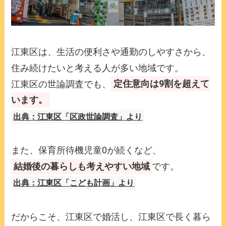
江東区は、生活の便利さや通勤のしやすさから、
住み続けたいと考える人が多い地域です。
江東区の世論調査でも、
定住意向は9割を超えて
います。
出典：江東区「区政世論調査」より
また、保育所待機児童0が続くなど、
結婚後の暮らしも考えやすい地域
です。
出典：江東区「こども計画」より
だからこそ、江東区で婚活し、江東区で長く暮ら