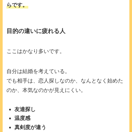
らです。
目的の違いに疲れる人
ここはかなり多いです。
自分は結婚を考えている。
でも相手は、恋人探しなのか、なんとなく始めた
のか、本気なのかが見えにくい。
友達探し
温度感
真剣度が違う