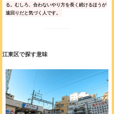
る。むしろ、合わないやり方を長く続けるほうが
遠回りだと気づく人です。
江東区で探す意味