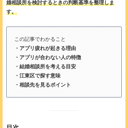
婚相談所を検討するときの判断基準を整理しま
す。
この記事でわかること
・アプリ疲れが起きる理由
・アプリが合わない人の特徴
・結婚相談所を考える目安
・江東区で探す意味
・相談先を見るポイント
目次