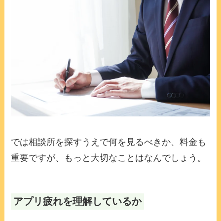
では相談所を探すうえで何を見るべきか、料金も
重要ですが、もっと大切なことはなんでしょう。
アプリ疲れを理解しているか