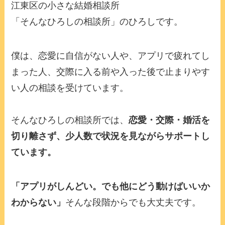
江東区の小さな結婚相談所
「そんなひろしの相談所」のひろしです。
僕は、恋愛に自信がない人や、アプリで疲れてし
まった人、交際に入る前や入った後で止まりやす
い人の相談を受けています。
そんなひろしの相談所では、
恋愛・交際・婚活を
切り離さず、少人数で状況を見ながらサポートし
ています。
「アプリがしんどい。でも他にどう動けばいいか
わからない」
そんな段階からでも大丈夫です。