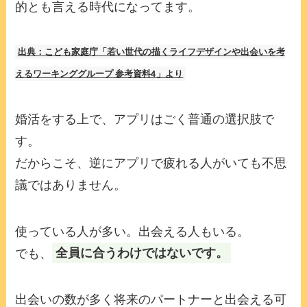
的とも言える時代になってます。
出典：こども家庭庁「若い世代の描くライフデザインや出会いを考
えるワーキンググループ 参考資料4」より
婚活をする上で、アプリはごく普通の選択肢で
す。
だからこそ、逆にアプリで疲れる人がいても不思
議ではありません。
使っている人が多い。出会える人もいる。
でも、
全員に合うわけではないです。
出会いの数が多く将来のパートナーと出会える可