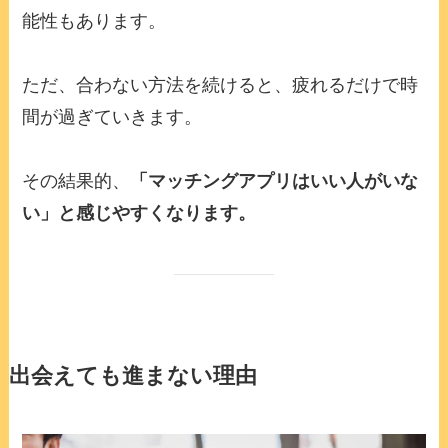
能性もあります。
ただ、合わない方法を続けると、疲れるだけで時
間が過ぎていきます。
その結果的、
「マッチングアプリはいい人がいな
い」と感じやすくなります。
出会えても進まない理由