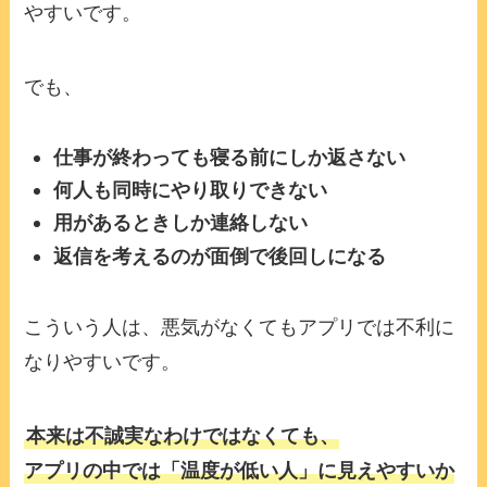
やすいです。
でも、
仕事が終わっても寝る前にしか返さない
何人も同時にやり取りできない
用があるときしか連絡しない
返信を考えるのが面倒で後回しになる
こういう人は、悪気がなくてもアプリでは不利に
なりやすいです。
本来は不誠実なわけではなくても、
アプリの中では「温度が低い人」に見えやすいか