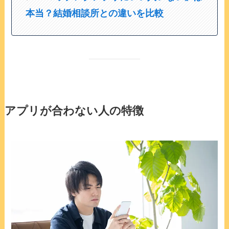
本当？結婚相談所との違いを比較
アプリが合わない人の特徴