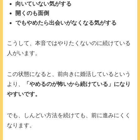
向いていない気がする
開くのも面倒
でもやめたら出会いがなくなる気がする
こうして、本音ではやりたくないのに続けている
人がいます。
この状態になると、前向きに婚活しているという
より、
「やめるのが怖いから続けている」になり
やすいです。
でも、しんどい方法を続けても、前に進みにくく
なります。