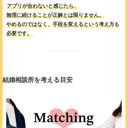
アプリが合わないと感じたら、
無理に続けることが正解とは限りません。
やめるのではなく、手段を変えるという考え方も
必要です。
結婚相談所を考える目安