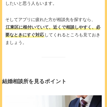
したいと思う人もいます。
そしてアプリに疲れた方が相談先を探すなら、
江東区に根付いていて、近くで相談しやすく、必
要なときにすぐ対応
してくれるところも見ておき
ましょう。
結婚相談所を見るポイント