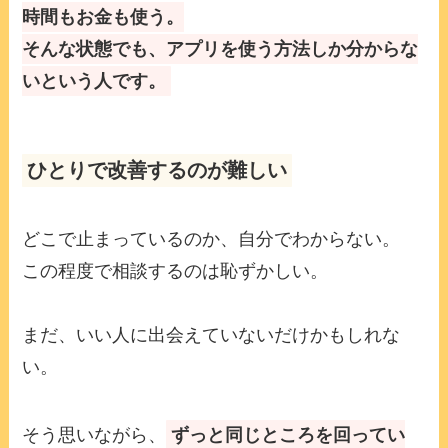
時間もお金も使う。
そんな状態でも、アプリを使う方法しか分からな
いという人です。
ひとりで改善するのが難しい
どこで止まっているのか、自分でわからない。
この程度で相談するのは恥ずかしい。
まだ、いい人に出会えていないだけかもしれな
い。
そう思いながら、
ずっと同じところを回ってい