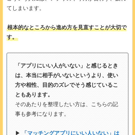
てしまいます。
根本的なところから進め方を見直すことが大切で
す。
「アプリにいい人がいない」と感じるとき
は、本当に相手がいないというより、使い
方や相性、目的のズレでそう感じているこ
ともあります。
そのあたりを整理したい方は、こちらの記
事も参考になります。
▶︎
「マッチングアプリにいい人いない」は