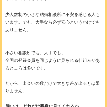
少人数制の小さな結婚相談所に不安を感じる人も
います。でも、大手なら必ず安心というわけでも
ありません。
小さい相談所でも、大手でも、
全国の登録会員を同じように見られる仕組みがあ
るところは多いです。
だから、出会いの数だけで大きな差が出るとは限
りません。
違いは、どれだけ親身に見てくれるか。