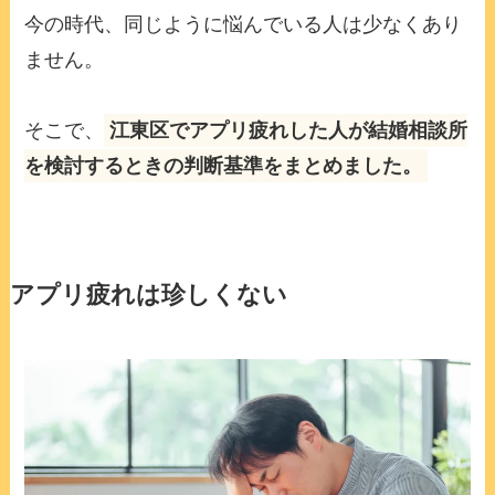
今の時代、同じように悩んでいる人は少なくあり
ません。
そこで、
江東区でアプリ疲れした人が結婚相談所
を検討するときの判断基準をまとめました。
アプリ疲れは珍しくない