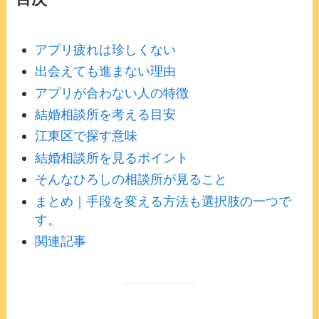
アプリ疲れは珍しくない
出会えても進まない理由
アプリが合わない人の特徴
結婚相談所を考える目安
江東区で探す意味
結婚相談所を見るポイント
そんなひろしの相談所が見ること
まとめ｜手段を変える方法も選択肢の一つで
す。
関連記事