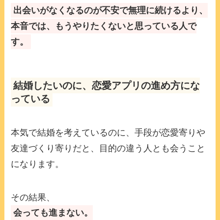
出会いがなくなるのが不安で無理に続けるより、
本音では、もうやりたくないと思っている人で
す。
結婚したいのに、恋愛アプリの進め方にな
っている
本気で結婚を考えているのに、手段が恋愛寄りや
友達づくり寄りだと、目的の違う人とも会うこと
になります。
その結果、
会っても進まない。