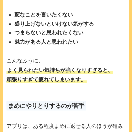
変なことを言いたくない
盛り上げないといけない気がする
つまらないと思われたくない
魅力がある人と思われたい
こんなふうに、
よく見られたい気持ちが強くなりすぎると、
頑張りすぎて疲れてしまいます。
まめにやりとりするのが苦手
アプリは、ある程度まめに返せる人のほうが進み